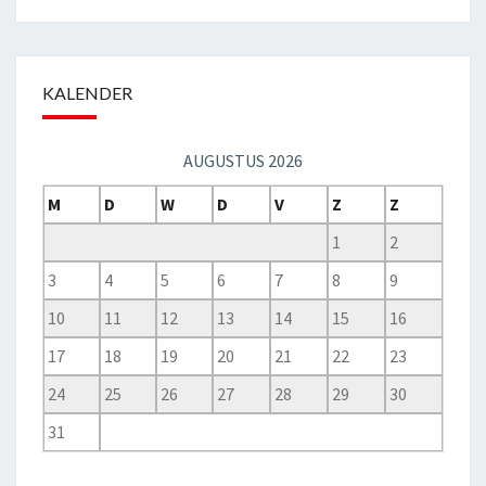
KALENDER
AUGUSTUS 2026
M
D
W
D
V
Z
Z
1
2
3
4
5
6
7
8
9
10
11
12
13
14
15
16
17
18
19
20
21
22
23
24
25
26
27
28
29
30
31