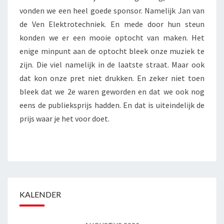
vonden we een heel goede sponsor. Namelijk Jan van
de Ven Elektrotechniek. En mede door hun steun
konden we er een mooie optocht van maken. Het
enige minpunt aan de optocht bleek onze muziek te
zijn. Die viel namelijk in de laatste straat. Maar ook
dat kon onze pret niet drukken. En zeker niet toen
bleek dat we 2e waren geworden en dat we ook nog
eens de publieksprijs hadden. En dat is uiteindelijk de
prijs waar je het voor doet.
KALENDER