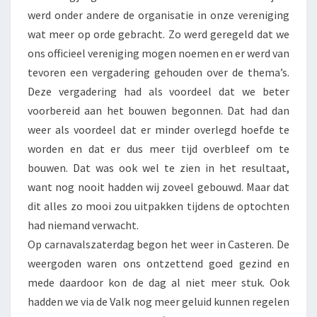
werd onder andere de organisatie in onze vereniging
wat meer op orde gebracht. Zo werd geregeld dat we
ons officieel vereniging mogen noemen en er werd van
tevoren een vergadering gehouden over de thema’s.
Deze vergadering had als voordeel dat we beter
voorbereid aan het bouwen begonnen. Dat had dan
weer als voordeel dat er minder overlegd hoefde te
worden en dat er dus meer tijd overbleef om te
bouwen. Dat was ook wel te zien in het resultaat,
want nog nooit hadden wij zoveel gebouwd. Maar dat
dit alles zo mooi zou uitpakken tijdens de optochten
had niemand verwacht.
Op carnavalszaterdag begon het weer in Casteren. De
weergoden waren ons ontzettend goed gezind en
mede daardoor kon de dag al niet meer stuk. Ook
hadden we via de Valk nog meer geluid kunnen regelen