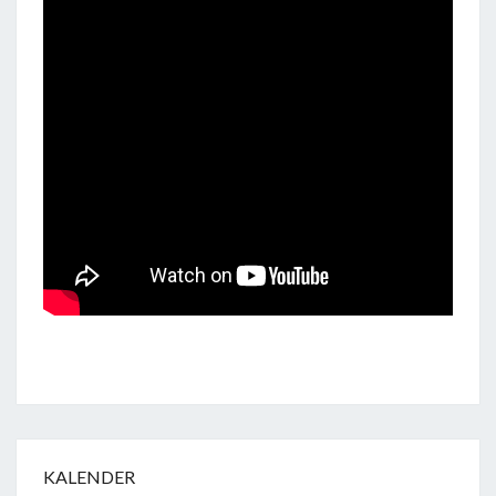
KALENDER