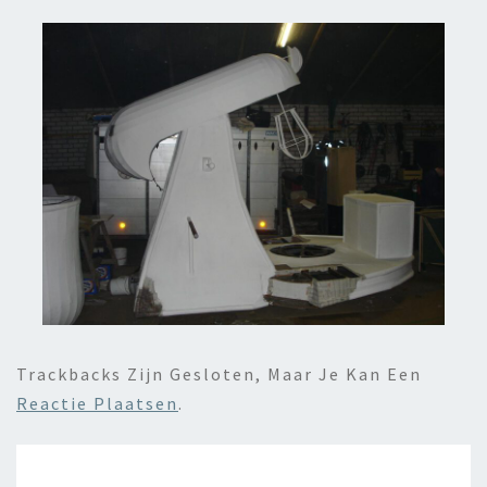
Trackbacks Zijn Gesloten, Maar Je Kan Een
Reactie Plaatsen
.