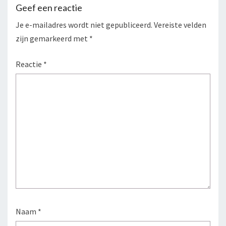
Geef een reactie
Je e-mailadres wordt niet gepubliceerd.
Vereiste velden
zijn gemarkeerd met
*
Reactie
*
Naam
*