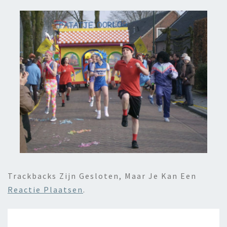
Trackbacks Zijn Gesloten, Maar Je Kan Een
Reactie Plaatsen
.