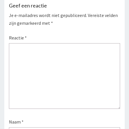
Geef een reactie
Je e-mailadres wordt niet gepubliceerd.
Vereiste velden
zijn gemarkeerd met
*
Reactie
*
Naam
*